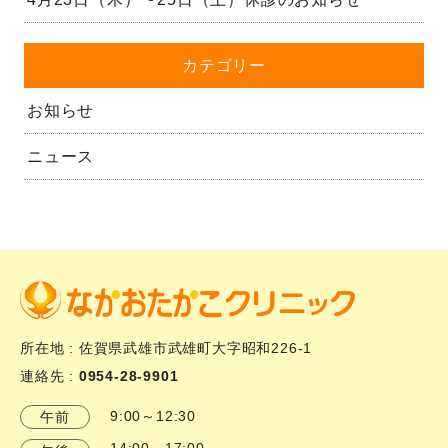
カテゴリー
お知らせ
ニュース
所在地 : 佐賀県武雄市武雄町大字昭和226-1
連絡先 :
0954-28-9901
9:00～12:30
午前
14:00～17:00