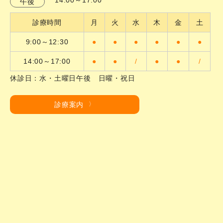
午後
診療時間
月
火
水
木
金
土
9:00～12:30
●
●
●
●
●
●
14:00～17:00
●
●
/
●
●
/
休診日：水・土曜日午後 日曜・祝日
診療案内