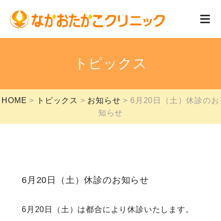
トピックス
HOME
トピックス
お知らせ
6月20日（土）休診のお
知らせ
6月20日（土）休診のお知らせ
6月20日（土）は都合により休診いたします。