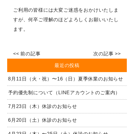
ご利用の皆様には大変ご迷惑をおかけいたしま
すが、何卒ご理解のほどよろしくお願いいたし
ます。
<<
前の記事
次の記事
>>
最近の投稿
8月11日（火・祝）〜16（日）夏季休業のお知らせ
予約優先制について（LINEアカウントのご案内）
7月23日（木）休診のお知らせ
6月20日（土）休診のお知らせ
4月23日（木）〜25日（土）休診のお知らせ