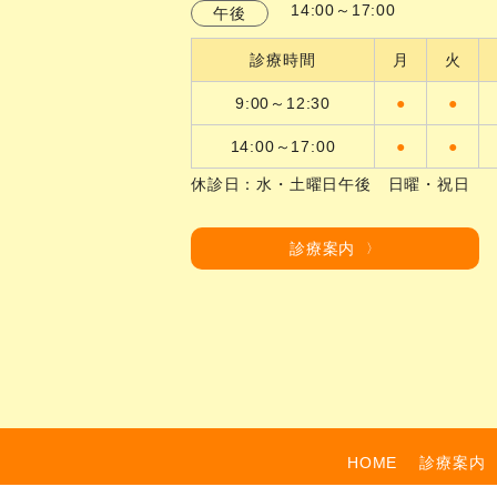
14:00～17:00
午後
診療時間
月
火
9:00～12:30
●
●
14:00～17:00
●
●
休診日：水・土曜日午後 日曜・祝日
診療案内
HOME
診療案内