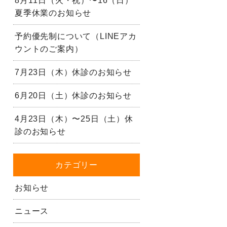
8月11日（火・祝）〜16（日）
夏季休業のお知らせ
予約優先制について（LINEアカ
ウントのご案内）
7月23日（木）休診のお知らせ
6月20日（土）休診のお知らせ
4月23日（木）〜25日（土）休
診のお知らせ
カテゴリー
お知らせ
ニュース