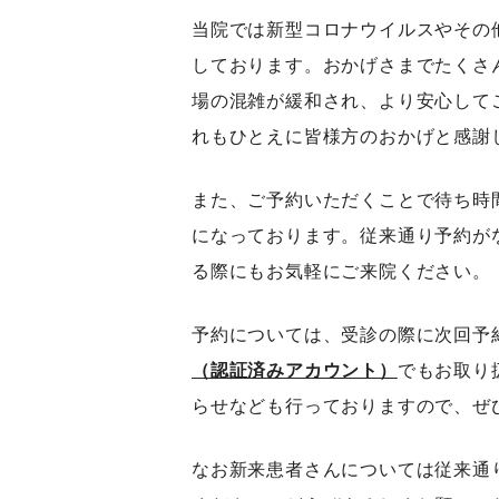
当院では新型コロナウイルスやその
しております。おかげさまでたくさ
場の混雑が緩和され、より安心して
れもひとえに皆様方のおかげと感謝
また、ご予約いただくことで待ち時
になっております。従来通り予約が
る際にもお気軽にご来院ください。
予約については、受診の際に次回予
（認証済みアカウント）
でもお取り
らせなども行っておりますので、ぜ
なお新来患者さんについては従来通