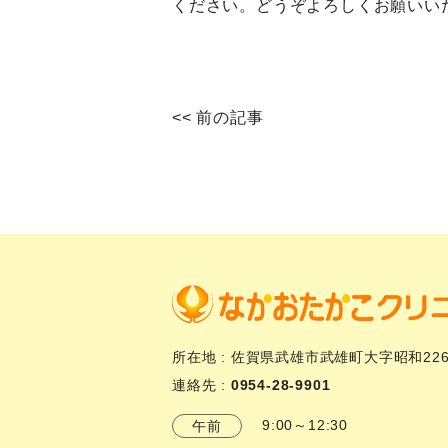
ください。どうぞよろしくお願いい
<<
前の記事
所在地 : 佐賀県武雄市武雄町大字昭和226
連絡先 :
0954-28-9901
9:00～12:30
午前