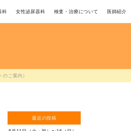
器科
女性泌尿器科
検査・治療について
医師紹介
ントのご案内）
最近の投稿