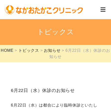
トピックス
HOME
トピックス
お知らせ
6月22日（水）休診のお
知らせ
6月22日（水）休診のお知らせ
6月22日（水）は都合により臨時休診といたし