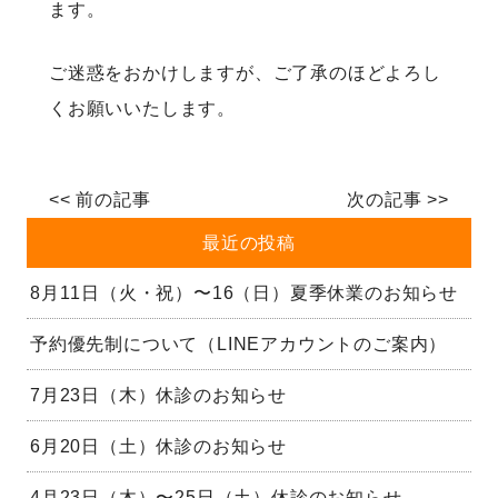
ます。
ご迷惑をおかけしますが、ご了承のほどよろし
くお願いいたします。
<<
前の記事
次の記事
>>
最近の投稿
8月11日（火・祝）〜16（日）夏季休業のお知らせ
予約優先制について（LINEアカウントのご案内）
7月23日（木）休診のお知らせ
6月20日（土）休診のお知らせ
4月23日（木）〜25日（土）休診のお知らせ