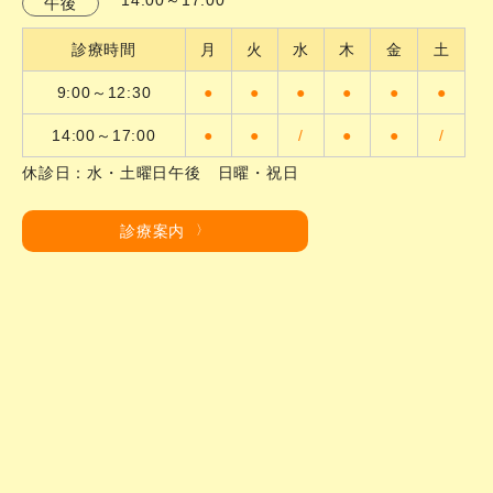
午後
診療時間
月
火
水
木
金
土
9:00～12:30
●
●
●
●
●
●
14:00～17:00
●
●
/
●
●
/
休診日：水・土曜日午後 日曜・祝日
診療案内