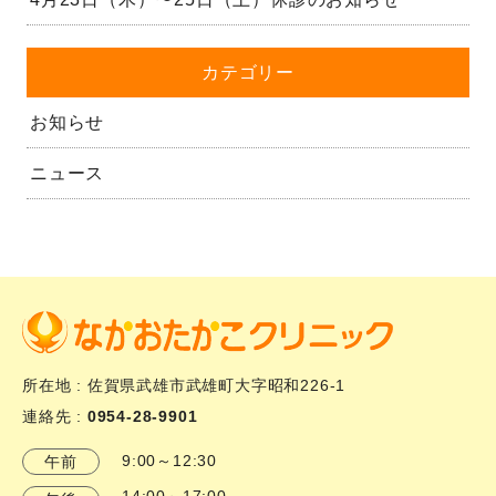
カテゴリー
お知らせ
ニュース
所在地 : 佐賀県武雄市武雄町大字昭和226-1
連絡先 :
0954-28-9901
9:00～12:30
午前
14:00～17:00